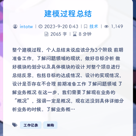
建模过程总结
intotw
|
2023-9-20 0:43
|
技术
|
1,149
2065 字
|
8 分钟
整个建模过程，个人总结来说应该分为3个阶段 前期
准备工作，了解问题领域的现状，做好目标分析 做
好模块的划分以及具体模块的设计 对整个项目进行
总结反思，包括目标的达成情况、设计的实现情况，
设计是否存在不合理 前期准备工作 了解问题领域 了
解业务概况 在这一步，我们需要了解现在业务的
“概况”，强调一定是概况，现在还没到具体详细分
析业务的时候。了解业务概…
工作记录
架构