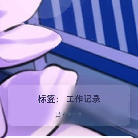
标签：
工作记录
6 篇文章