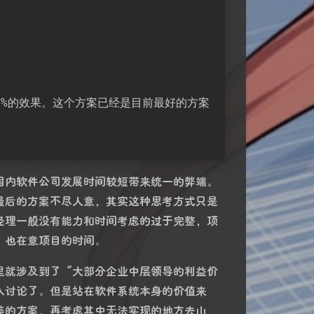
0%的效果。这个方案已经是目前最好的方案
国内软件公司发展时间较短带来统一的弊端。
最后的方案不尽人意，其实这种思考方式只是
经理一般没有能力和时间考虑的过于完整，项
，也在意项目的时间。
里就涉及到了“大部分企业中层领导的利益价
入讨论了。但是站在软件系统本身的价值来
美的方案，再考虑其中无法实现的地方去山