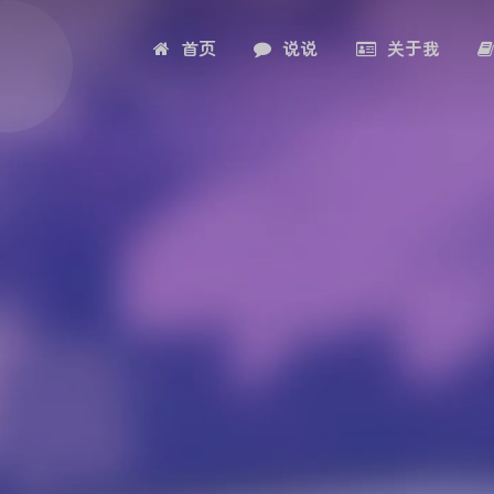
首页
说说
关于我