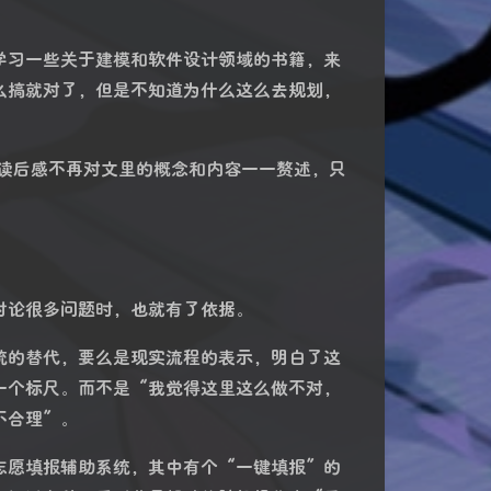
学习一些关于建模和软件设计领域的书籍，来
么搞就对了，但是不知道为什么这么去规划，
篇读后感不再对文里的概念和内容一一赘述，只
讨论很多问题时，也就有了依据。
统的替代，要么是现实流程的表示，明白了这
一个标尺。而不是“我觉得这里这么做不对，
不合理”。
志愿填报辅助系统，其中有个“一键填报”的