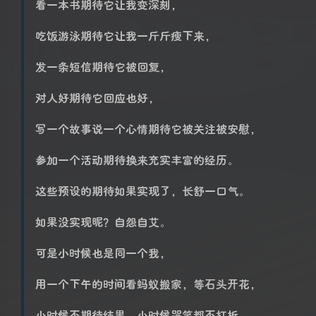
看一本书期待它让我变深刻，
吃饭游泳期待它让我一斤斤瘦下来，
发一条短信期待它被回复，
对人好期待它回应也好，
写一个故事说一个心情期待它被关注被安慰，
参加一个活动期待换来充实丰富的经历。
这些预设的期待如果实现了，长舒一口气。
如果没实现昵？自怨自艾。
可是小时候也是同一个我，
用一个下午的时间看蚂蚁搬家，等石头开花，
小时候不期待结果，小时候哭笑都不打折。