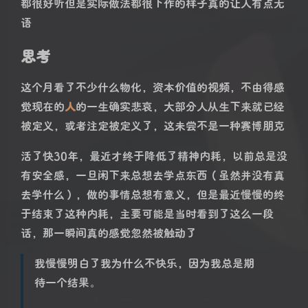
都很好听但是实际做法都很下作的样子真的让人有点无
语
思考
这个月看了不少什么物化，资本价值的视频，不由得感
觉现在的
人
的一生确实悲哀，大部分人从生下来就已经
被定义，或者注定被定义了，这未尝不是一种赛博朋克
活了快30年，最近才终于降低了精神内耗，以前总是没
有安全感，一旦闲下来总想去学点东西（虽然并没有真
去学什么），做的事情总想有意义，但是最近慢慢的终
于结束了这种内耗，主要可能是当时看到了这么一段
话，那一瞬间真的感觉忽然被触动了
我慢慢明白了我为什么不快乐，因为我总是期
待一个结果。