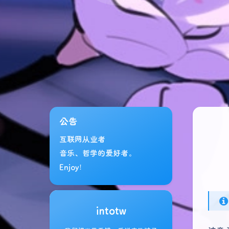
公告
互联网从业者
音乐、哲学的爱好者。
Enjoy!
intotw