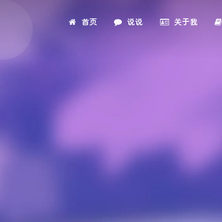
首页
说说
关于我