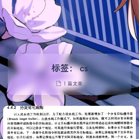
标签：
cs
1 篇文章