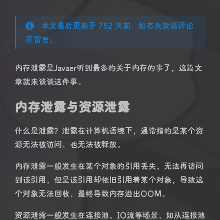
本文最后更新于 752 天前，如有失效请评论
区留言。
内存泄露是Javaer听到最多的关于内存的事了，这篇文
章就来谈谈这件事。
内存泄露与资源泄露
什么是泄露？泄露在计算机语境下，通常指的是某个资
源无法被访问，也无法被释放。
内存泄露一般发生在某个对象的引用丢失，无法再访问
到该引用，但是该引用却依旧引用着某个对象，导致这
个对象无法回收，最终导致内存溢出OOM。
资源泄露一般发生在连接池，IO流等场景，如从连接池