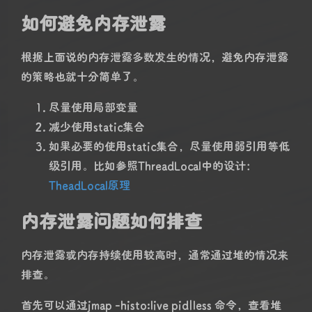
如何避免内存泄露
根据上面说的内存泄露多数发生的情况，避免内存泄露
的策略也就十分简单了。
尽量使用局部变量
减少使用static集合
如果必要的使用static集合，尽量使用弱引用等低
级引用。比如参照ThreadLocal中的设计：
TheadLocal原理
内存泄露问题如何排查
内存泄露或内存持续使用较高时，通常通过堆的情况来
排查。
首先可以通过jmap -histo:live pid|less 命令，查看堆