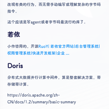
改现有类的行为，而无需手动编写或理解复杂的字节码
指令。
这个应该是写agent或者字节码最流行的库了。
若依
小作坊用的，开源
RuoYi 若依官方网站|后台管理系统|
权限管理系统|快速开发框架|企业 ...
Doris
分布式大数据并行计算中间件，算是整套解决方案，带
存储带计算。
https://doris.apache.org/zh-
CN/docs/1.2/summary/basic-summary