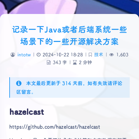
记录一下Java或者后端系统一些
场景下的一些开源解决方案
intotw
|
2024-10-22 18:28
|
技术
|
1,603
343 字
|
2 分钟
本文最后更新于 314 天前，如有失效请评论
区留言。
hazelcast
https://github.com/hazelcast/hazelcast