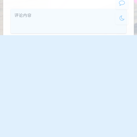
发送
Markdown
邮件提醒