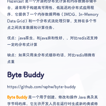
Hazelcast 是一个开源的分布式计算和内存数据存储平
台，通常用于构建高可用性、低延迟的分布式应用程
序。它提供了一个内存数据网格（IMDG，In-Memory
Data Grid）和一个分布式流处理引擎，支持在多个节
点之间共享数据和计算任务。
优点：java原生，和java亲和性好，，对比redis还支持
一定的分布式计算
缺点：如果只用来分布式缓存的话，对比redis稍微有
点重
Byte Buddy
https://github.com/raphw/byte-buddy
Byte Buddy
是一个用于创建、修改和操作 Java 类及其
字节码的库。它允许开发人员在运行时生成新的类或修