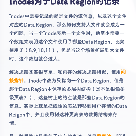
Inodes对于Data Region的记录
Inodes中需要记录的就是文件的源信息，以及这个文件
对应的Data Region，那么如何支持大文件就会成为一
个问题，当一个Inode表示一个文件时，他至少需要一
个数组来表明这个文件使用了哪些Data Region，比如
使用了（8,9,10,11），但是当这个场景扩展到大文件
时，这个数组就会过大。
解决思路其实很简单，和内存的解决思路相似，使用
间
接指针
。Inode中改为只指向一个Data Region，但是
那个Data Region中保存的多层树结构（是不是很像多
级页表？），这些树上的结点就是那些Data Region的
信息。实际上就是把线性的表达转移到用户存储的Data
Reigon中，并且使用树这种更高效的数据结构来存
储。