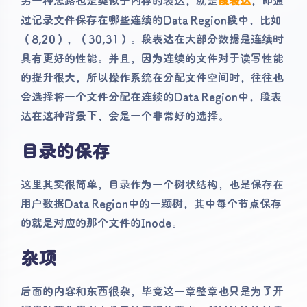
另一种思路也是类似于内存的表达，就是
段表达
，即通
过记录文件保存在哪些连续的Data Region段中，比如
（8,20），（30,31）。段表达在大部分数据是连续时
具有更好的性能。并且，因为连续的文件对于读写性能
的提升很大，所以操作系统在分配文件空间时，往往也
会选择将一个文件分配在连续的Data Region中，段表
达在这种背景下，会是一个非常好的选择。
目录的保存
这里其实很简单，目录作为一个树状结构，也是保存在
用户数据Data Region中的一颗树，其中每个节点保存
的就是对应的那个文件的Inode。
杂项
后面的内容和东西很杂，毕竟这一章整章也只是为了开