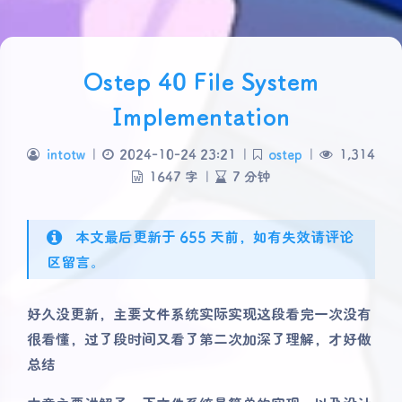
Ostep 40 File System
Implementation
intotw
|
2024-10-24 23:21
|
ostep
|
1,314
1647 字
|
7 分钟
本文最后更新于 655 天前，如有失效请评论
区留言。
好久没更新，主要文件系统实际实现这段看完一次没有
很看懂，过了段时间又看了第二次加深了理解，才好做
总结