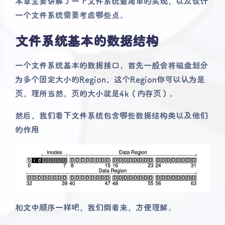
本章主要讲解了一下文件系统最简单的实现，以及设计
一个文件系统需要考虑哪些点。
文件系统基本的数据结构
一个文件系统基本的数据接口，首先一般会将磁盘划分
为多个固定大小的Region，这个Region你可以认为是
页，理所当然，页的大小就是4k（内存页）。
然后，我们看下文件系统包含哪些数据结构类以及他们
的作用
和文中顺序一样吧，我们倒着来，方便理解。