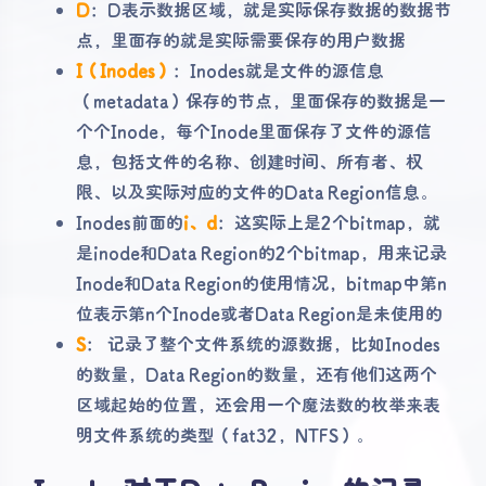
D
：D表示数据区域，就是实际保存数据的数据节
点，里面存的就是实际需要保存的用户数据
I（Inodes）
：Inodes就是文件的源信息
（metadata）保存的节点，里面保存的数据是一
个个Inode，每个Inode里面保存了文件的源信
息，包括文件的名称、创建时间、所有者、权
限、以及实际对应的文件的Data Region信息。
Inodes前面的
i、d
：这实际上是2个bitmap，就
是inode和Data Region的2个bitmap，用来记录
Inode和Data Region的使用情况，bitmap中第n
位表示第n个Inode或者Data Region是未使用的
S
： 记录了整个文件系统的源数据，比如Inodes
的数量，Data Region的数量，还有他们这两个
区域起始的位置，还会用一个魔法数的枚举来表
明文件系统的类型（fat32，NTFS）。