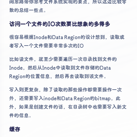
阔思路带你思考文件系统实现的要点，所以这边比较零
散的总结一些点。
访问一个文件的IO次数要比想象的多得多
很容易根据Inode和Data Region的设计想到，读取或
者写入一个文件需要非常多次的IO
比如读文件，就至少需要遍历一次目录找到文件的
Inode，然后从Inode中读取到文件存储的Data
Region的位置信息，然后再去读取到该文件。
写入则更复杂，除了读取的那些操作都需要操作一次
外，还需要写入inode和Data Region的bitmap，此
外，如果是创建文件的话，在目录树中也需要写入新文
件的信息。
缓存