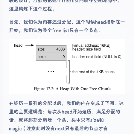
表的设计，巧妙的把这个free list内嵌在空间本身中。
这里精炼下这个过程。
首先，我们认为内存还没分配，这个时候head指针在一
开始，我们认为整个free list只有一个节点。
在经历一系列的分配以后，我们的内存变成了下图。这
里的主要逻辑是：每次从head开始遍历，满足分配的
话，就将那部分新增一个头，头中只有size和
magic（注意此时没有next只有最后的节点才有