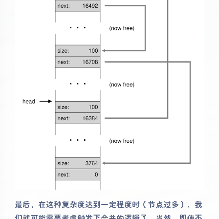
最后，在这种复杂度达到一定程度时（节点过多），我
们就可能需要考虑触发下合并的逻辑了。当然，即使不