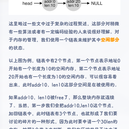
这里略过一些文中过于复杂的过程赘述，这部分对稍微
有一些算法或者有一定编码经验的人来说很好理解。对
于内存的管理，我们使用一个链表来维护其中
空闲部分
的状态。
以上图为例，链表中有2个节点，第一个节点表示地址0
开始有一个长度为10的空闲内存，第二个节点表示地址
20开始也有一个长度为10的空闲内存。可以很容易看
出来，此时addr10，len10这部分空间是在被使用的。
如果addr10，len10被free了，那么整块内存就连续
了。当然，第一步我们会把addr10,len10这个节点，
加回链表中，此时链表有3个节点，也就形成了我们要
讨论的碎片的一种形式，因为此时要申请一个30len的