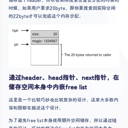
时候，如果用户要求20byte，那你要搜索到实际空闲
的22byte才可以完成这个内存分配。
通过header、head指针、next指针，在
储存空间本身中内嵌free list
这里是一个比较巧妙也比较复杂的设计，这章大多数内
容和图都在描述这个设计。
为了避免free list本身使用额外空间储存，所以通过链