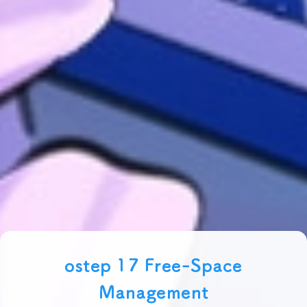
ostep 17 Free-Space
Management