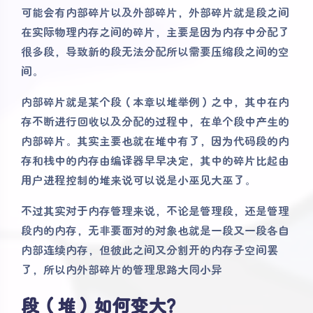
可能会有内部碎片以及外部碎片，外部碎片就是段之间
在实际物理内存之间的碎片，主要是因为内存中分配了
很多段，导致新的段无法分配所以需要压缩段之间的空
间。
内部碎片就是某个段（本章以堆举例）之中，其中在内
存不断进行回收以及分配的过程中，在单个段中产生的
内部碎片。其实主要也就在堆中有了，因为代码段的内
存和栈中的内存由编译器早早决定，其中的碎片比起由
用户进程控制的堆来说可以说是小巫见大巫了。
不过其实对于内存管理来说，不论是管理段，还是管理
段内的内存，无非要面对的对象也就是一段又一段各自
内部连续内存，但彼此之间又分割开的内存子空间罢
了，所以内外部碎片的管理思路大同小异
段（堆）如何变大？