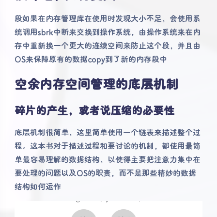
段如果在内存管理库在使用时发现大小不足，会使用系
统调用sbrk中断来交换到操作系统，由操作系统来在内
存中重新换一个更大的连续空间来防止这个段，并且由
OS来保障原有的数据copy到了新的内存段中
空余内存空间管理的底层机制
碎片的产生，或者说压缩的必要性
底层机制很简单，这里简单使用一个链表来描述整个过
程。这本书对于描述过程和要讨论的机制，都使用最简
单最容易理解的数据结构，以使得主要把注意力集中在
要处理的问题以及OS的职责，而不是那些精妙的数据
结构如何运作