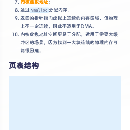
内核虚拟地址
：
通过
分配内存。
vmalloc
返回的指针指向虚拟上连续的内存区域，但物理
上不一定连续，因此不适用于DMA。
内核虚拟地址空间更易于分配，适用于需要大缓
冲区的场景，因为找到一大块连续的物理内存可
能很困难。
页表结构