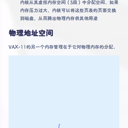
内核从其虚拟内存空间（S段）中分配空间。如果
内存压力过大，内核可以将这些页表的页面交换
到磁盘，从而腾出物理内存供其他用途
物理地址空间
VAX-11的另一个内存管理在于它对物理内存的分配。