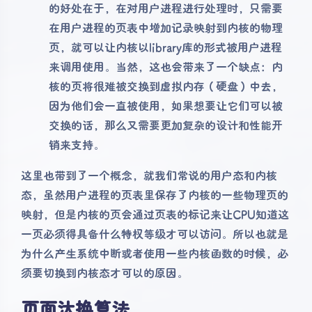
的好处在于，在对用户进程进行处理时，只需要
在用户进程的页表中增加记录映射到内核的物理
页，就可以让内核以library库的形式被用户进程
来调用使用。当然，这也会带来了一个缺点：内
核的页将很难被交换到虚拟内存（硬盘）中去，
因为他们会一直被使用，如果想要让它们可以被
交换的话，那么又需要更加复杂的设计和性能开
销来支持。
这里也带到了一个概念，就我们常说的用户态和内核
态，虽然用户进程的页表里保存了内核的一些物理页的
映射，但是内核的页会通过页表的标记来让CPU知道这
一页必须得具备什么特权等级才可以访问。所以也就是
为什么产生系统中断或者使用一些内核函数的时候，必
须要切换到内核态才可以的原因。
页面汰换算法