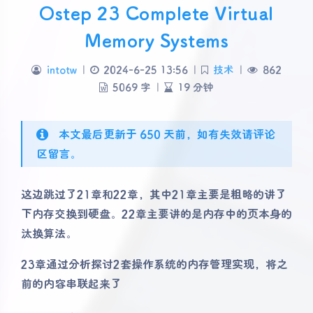
Ostep 23 Complete Virtual
Memory Systems
intotw
|
2024-6-25 13:56
|
技术
|
862
5069 字
|
19 分钟
本文最后更新于 650 天前，如有失效请评论
区留言。
这边跳过了21章和22章，其中21章主要是粗略的讲了
下内存交换到硬盘。22章主要讲的是内存中的页本身的
汰换算法。
23章通过分析探讨2套操作系统的内存管理实现，将之
前的内容串联起来了