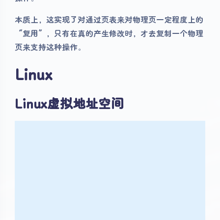
本质上，这实现了对通过页表来对物理页一定程度上的
“复用”，只有在真的产生修改时，才去复制一个物理
页来支持这种操作。
Linux
Linux虚拟地址空间