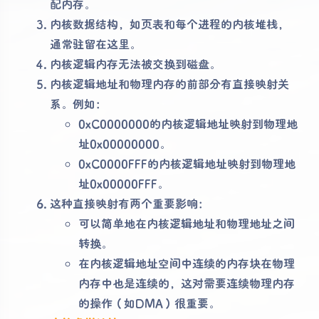
配内存。
内核数据结构，如页表和每个进程的内核堆栈，
通常驻留在这里。
内核逻辑内存无法被交换到磁盘。
内核逻辑地址和物理内存的前部分有直接映射关
系。例如：
0xC0000000的内核逻辑地址映射到物理地
址0x00000000。
0xC0000FFF的内核逻辑地址映射到物理地
址0x00000FFF。
这种直接映射有两个重要影响：
可以简单地在内核逻辑地址和物理地址之间
转换。
在内核逻辑地址空间中连续的内存块在物理
内存中也是连续的，这对需要连续物理内存
的操作（如DMA）很重要。