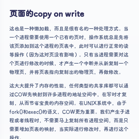
页面的copy on write
这也是一种懒加载，而且是很有名的一种处理方式。当
一个进程需要使用一个已有的页时，操作系统总是先将
该页添加到这个进程的页表中，此时可以进行正常的读
等操作（因为这对页没有影响）。只有当进程需要对这
个页进行修改的时候，才产生一个中断并从新复制一个
物理页，并将页表指向复制出的物理页，再做修改。
这大大提升了内存的性能，任何类型的共享库都可以通
过COW先映射到许多进程的地址空间中，在写时才复
制，从而节省宝贵的内存空间。在UNIX系统中，由于
fork()和exec()的语义，COW更为重要。我们产生子进
程或者线程时，不需要马上复制所有进程空间，而是只
需要增加页表的映射，当实际进行修改时，再进行这个
操作。