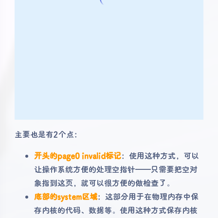
主要也是有2个点：
开头的page0 invalid标记
：使用这种方式，可以
让操作系统方便的处理空指针——只需要把空对
象指到这页，就可以很方便的做检查了。
底部的system区域
：这部分用于在物理内存中保
存内核的代码、数据等。使用这种方式保存内核