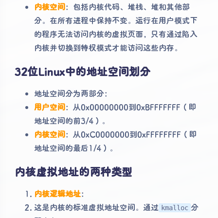
内核空间
：包括内核代码、堆栈、堆和其他部
分。在所有进程中保持不变。运行在用户模式下
的程序无法访问内核的虚拟页面，只有通过陷入
内核并切换到特权模式才能访问这些内存。
32位Linux中的地址空间划分
地址空间分为两部分：
用户空间
：从0x00000000到0xBFFFFFFF（即
地址空间的前3/4）。
内核空间
：从0xC0000000到0xFFFFFFFF（即
地址空间的最后1/4）。
内核虚拟地址的两种类型
内核逻辑地址
：
这是内核的标准虚拟地址空间。通过
分
kmalloc