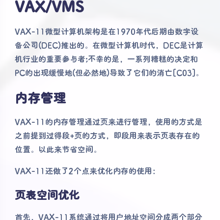
VAX/VMS
VAX-11微型计算机架构是在1970年代后期由数字设
备公司(DEC)推出的。在微型计算机时代，DEC是计算
机行业的重要参与者;不幸的是，一系列糟糕的决定和
PC的出现缓慢地(但必然地)导致了它们的消亡[C03]。
内存管理
VAX-11的内存管理通过页来进行管理，使用的方式是
之前提到过得段+页的方式，即段用来表示页表存在的
位置。以此来节省空间。
VAX-11还做了2个点来优化内存的使用：
页表空间优化
首先，VAX-11系统通过将用户地址空间分成两个部分