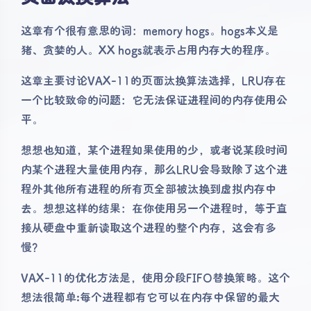
这章有个很有意思的词：memory hogs。hogs本义是
猪、贪婪的人。XX hogs就表示占用内存大的程序。
这章主要讨论VAX-11的页面汰换算法选择，LRU存在
一个比较致命的问题：它无法保证进程间的内存使用公
平。
想想也知道，某个进程如果使用的少，或者说某段时间
内某个进程大量使用内存，那么LRU会导致除了这个进
程外其他所有进程的所有页全部被汰换到虚拟内存中
去。想想这样的结果：在你使用另一个进程时，等于直
接从硬盘中重新读取这个进程的整个内存，这会有多
慢？
VAX-11的优化方法是，使用分段FIFO替换策略。这个
想法很简单:每个进程都有它可以在内存中保留的最大