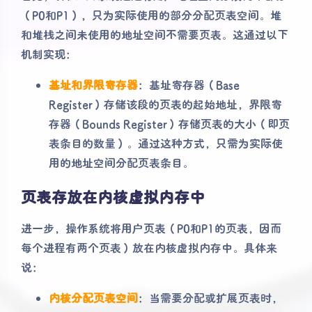
（P0和P1），只为实际使用的部分分配页表空间。堆
和堆栈之间未使用的地址空间不需要页表。这通过以下
机制实现：
基址和界限寄存器
：基址寄存器（Base
Register）存储该段的页表的起始地址，界限寄
存器（Bounds Register）存储页表的大小（即页
表条目的数量）。通过这种方式，只需为实际使
用的地址空间分配页表条目。
页表存放在内核虚拟内存中
进一步，操作系统将用户页表（P0和P1的页表，因而
每个进程有两个页表）放在内核虚拟内存中。具体来
说：
内核分配页表空间
：当需要分配或扩展页表时，