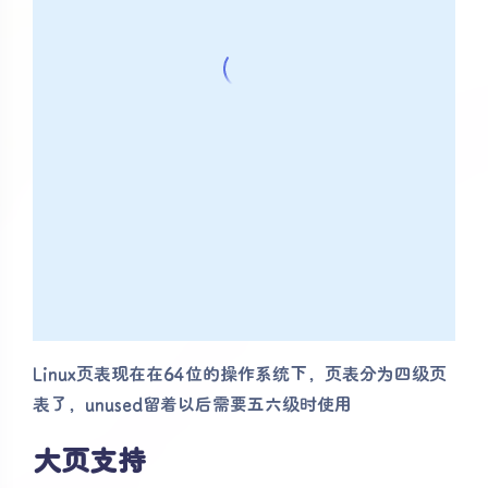
Linux页表现在在64位的操作系统下，页表分为四级页
表了，unused留着以后需要五六级时使用
大页支持