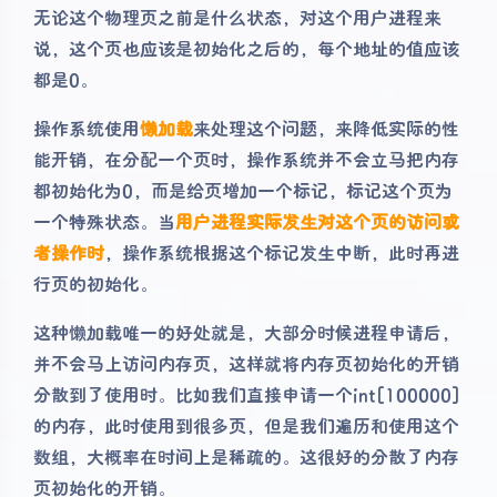
无论这个物理页之前是什么状态，对这个用户进程来
说，这个页也应该是初始化之后的，每个地址的值应该
都是0。
操作系统使用
懒加载
来处理这个问题，来降低实际的性
能开销，在分配一个页时，操作系统并不会立马把内存
都初始化为0，而是给页增加一个标记，标记这个页为
一个特殊状态。当
用户进程实际发生对这个页的访问或
者操作时
，操作系统根据这个标记发生中断，此时再进
行页的初始化。
这种懒加载唯一的好处就是，大部分时候进程申请后，
并不会马上访问内存页，这样就将内存页初始化的开销
分散到了使用时。比如我们直接申请一个int[100000]
的内存，此时使用到很多页，但是我们遍历和使用这个
数组，大概率在时间上是稀疏的。这很好的分散了内存
页初始化的开销。