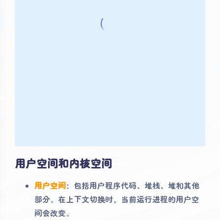
用户空间和内核空间
用户空间
：包括用户程序代码、堆栈、堆和其他
部分。在上下文切换时，当前运行进程的用户空
间会改变。