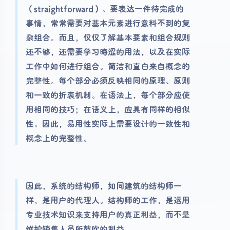
（straightforward）。要表达一件待完成的
事情，常常需要对基本元素进行意料不到的复
杂组合。而且，仅仅了解基本要素和组合规则
还不够，还需要学习晦涩的用法，以及在实际
工作中如何进行组合。简洁和直白来自概念的
完整性。每个部分必须反映相同的原理、原则
和一致的折衷机制。在语法上，每个部分应使
用相同的技巧；在语义上，应具有同样的相似
性。因此，易用性实际上需要设计的一致性和
概念上的完整性。
因此，系统的结构师，如同建筑的结构师一
样，是用户的代理人。结构师的工作，是运用
专业技术知识来支持用户的真正利益，而不是
维护销售人员所鼓吹的利益。