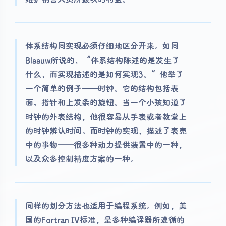
体系结构同实现必须仔细地区分开来。如同
Blaauw所说的，“体系结构陈述的是发生了
什么，而实现描述的是如何实现3。”他举了
一个简单的例子——时钟。它的结构包括表
面、指针和上发条的旋钮。当一个小孩知道了
时钟的外表结构，他很容易从手表或者教堂上
的时钟辨认时间。而时钟的实现，描述了表壳
中的事物——很多种动力提供装置中的一种，
以及众多控制精度方案的一种。
同样的划分方法也适用于编程系统。例如，美
国的Fortran IV标准，是多种编译器所遵循的