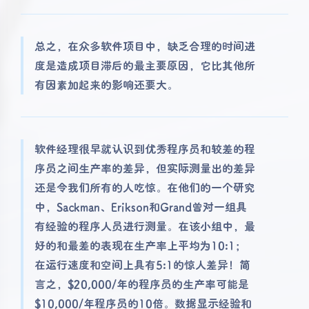
总之，在众多软件项目中，缺乏合理的时间进
度是造成项目滞后的最主要原因，它比其他所
有因素加起来的影响还要大。
软件经理很早就认识到优秀程序员和较差的程
序员之间生产率的差异，但实际测量出的差异
还是令我们所有的人吃惊。在他们的一个研究
中，Sackman、Erikson和Grand曾对一组具
有经验的程序人员进行测量。在该小组中，最
好的和最差的表现在生产率上平均为10:1；
在运行速度和空间上具有5:1的惊人差异！简
言之，$20,000/年的程序员的生产率可能是
$10,000/年程序员的10倍。数据显示经验和