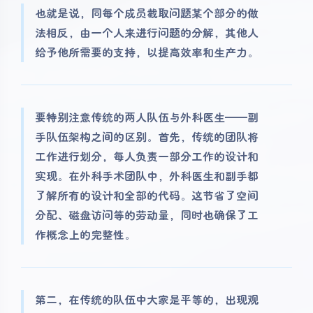
也就是说，同每个成员截取问题某个部分的做
法相反，由一个人来进行问题的分解，其他人
给予他所需要的支持，以提高效率和生产力。
要特别注意传统的两人队伍与外科医生——副
手队伍架构之间的区别。首先，传统的团队将
工作进行划分，每人负责一部分工作的设计和
实现。在外科手术团队中，外科医生和副手都
了解所有的设计和全部的代码。这节省了空间
分配、磁盘访问等的劳动量，同时也确保了工
作概念上的完整性。
第二，在传统的队伍中大家是平等的，出现观