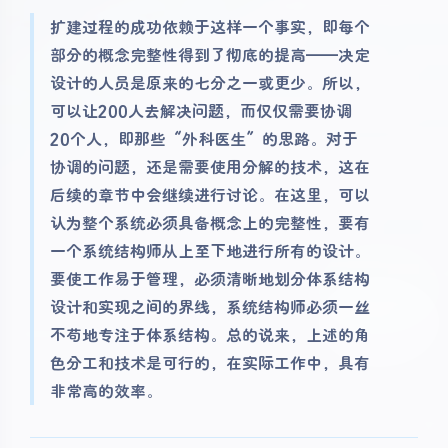
扩建过程的成功依赖于这样一个事实，即每个
部分的概念完整性得到了彻底的提高——决定
设计的人员是原来的七分之一或更少。所以，
可以让200人去解决问题，而仅仅需要协调
20个人，即那些“外科医生”的思路。对于
协调的问题，还是需要使用分解的技术，这在
后续的章节中会继续进行讨论。在这里，可以
认为整个系统必须具备概念上的完整性，要有
一个系统结构师从上至下地进行所有的设计。
要使工作易于管理，必须清晰地划分体系结构
设计和实现之间的界线，系统结构师必须一丝
不苟地专注于体系结构。总的说来，上述的角
色分工和技术是可行的，在实际工作中，具有
非常高的效率。