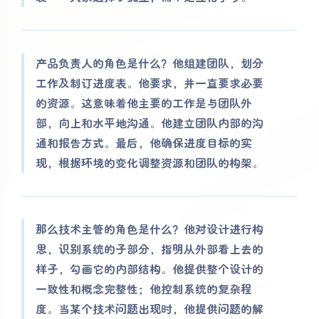
产品负责人的角色是什么？他组建团队，划分
工作及制订进度表。他要求，并一直要求必要
的资源。这意味着他主要的工作是与团队外
部，向上和水平地沟通。他建立团队内部的沟
通和报告方式。最后，他确保进度目标的实
现，根据环境的变化调整资源和团队的构架。
那么技术主管的角色是什么？他对设计进行构
思，识别系统的子部分，指明从外部看上去的
样子，勾画它的内部结构。他提供整个设计的
一致性和概念完整性；他控制系统的复杂程
度。当某个技术问题出现时，他提供问题的解