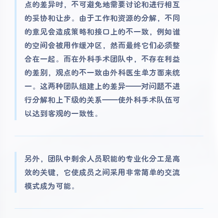
点的差异时，不可避免地需要讨论和进行相互
的妥协和让步。由于工作和资源的分解，不同
的意见会造成策略和接口上的不一致，例如谁
的空间会被用作缓冲区，然而最终它们必须整
合在一起。而在外科手术团队中，不存在利益
的差别，观点的不一致由外科医生单方面来统
一。这两种团队组建上的差异——对问题不进
行分解和上下级的关系——使外科手术队伍可
以达到客观的一致性。
另外，团队中剩余人员职能的专业化分工是高
效的关键，它使成员之间采用非常简单的交流
模式成为可能。