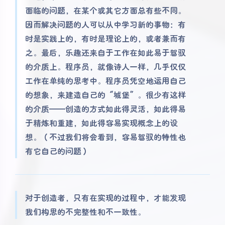
面临的问题，在某个或其它方面总有些不同。
因而解决问题的人可以从中学习新的事物：有
时是实践上的，有时是理论上的，或者兼而有
之。最后，乐趣还来自于工作在如此易于驾驭
的介质上。程序员，就像诗人一样，几乎仅仅
工作在单纯的思考中。程序员凭空地运用自己
的想象，来建造自己的“城堡”。很少有这样
的介质——创造的方式如此得灵活，如此得易
于精炼和重建，如此得容易实现概念上的设
想。（不过我们将会看到，容易驾驭的特性也
有它自己的问题）
对于创造者，只有在实现的过程中，才能发现
我们构思的不完整性和不一致性。