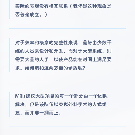
实际的表现没有相互联系（我怀疑这种现象是
否普遍成立。）
对于效率和概念的完整性来说，最好由少数干
练的人员来设计和开发，而对于大型系统，则
需要大量的人手，以使产品能在时间上满足要
求。如何调和这两方面的矛盾呢？
Mills建议大型项目的每一个部分由一个团队
解决，但是该队伍以类似外科手术的方式组
建，而并非一拥而上。