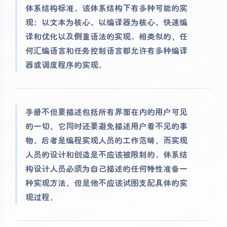
体系结构标准。该体系结构下有多种可能的实
现：以文本为核心、以编译器为核心、快速编
译和优化以及侧重语法的实现。相类似的，任
何汇编语言和任务控制语言都允许有多种编译
器或调度程序的实现。
手册不但要描述包括所有界面在内的用户可见
的一切，它同时还要避免描述用户看不见的事
物。后者是编程实现人员的工作范畴，而实现
人员的设计和创造是不应该被限制的。体系结
构设计人员必须为自己描述的任何特性准备一
种实现方法，但是他不应该试图支配具体的实
现过程。