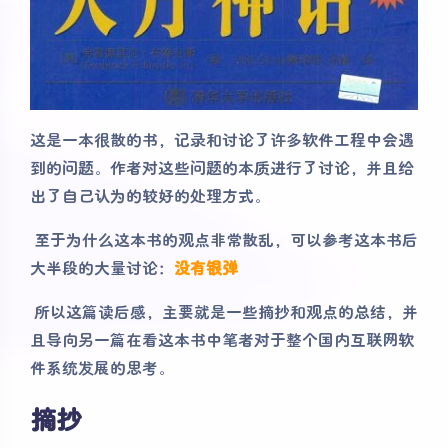
这是一本很散的书，记录和讨论了许多软件工程中会遇
到的问题。作者对这些问题的本质进行了讨论，并且给
出了自己认为的较好的处理方式。
​ 至于为什么这本书的观点非常散乱，可以参考这本书后
大半段的大量讨论：
没有银弹
​ 所以这篇读后感，主要就是一些摘抄和观点的总结，并
且导向另一篇在看这本书中笔者对于整个国内互联网软
件系统发展的思考。
摘抄