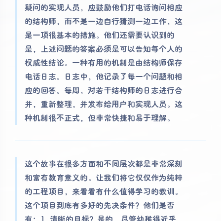
疑问的实现人员，应鼓励他们打电话询问相应
的结构师，而不是一边自行猜测一边工作，这
是一项很基本的措施。他们还需要认识到的
是，上述问题的答案必须是可以告知每个人的
权威性结论。一种有用的机制是由结构师保存
电话日志。日志中，他记录了每一个问题和相
应的回答。每周，对若干结构师的日志进行合
并，重新整理，并发布给用户和实现人员。这
种机制很不正式，但非常快捷和易于理解。
这个故事在很多方面和不同层次都是非常深刻
和富有教育意义的。让我们将它仅仅作为纯粹
的工程项目，来看看有什么值得学习的教训。
这个项目到底有多好的先决条件？他们是否
有：1. 清晰的目标？是的，尽管幼稚得近乎