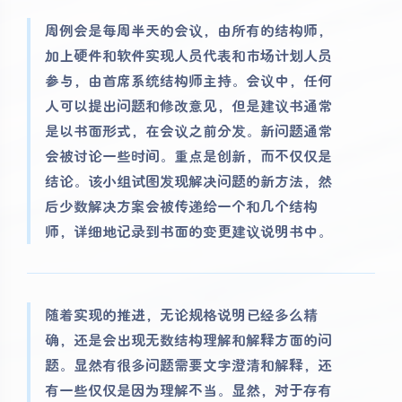
周例会是每周半天的会议，由所有的结构师，
加上硬件和软件实现人员代表和市场计划人员
参与，由首席系统结构师主持。会议中，任何
人可以提出问题和修改意见，但是建议书通常
是以书面形式，在会议之前分发。新问题通常
会被讨论一些时间。重点是创新，而不仅仅是
结论。该小组试图发现解决问题的新方法，然
后少数解决方案会被传递给一个和几个结构
师，详细地记录到书面的变更建议说明书中。
随着实现的推进，无论规格说明已经多么精
确，还是会出现无数结构理解和解释方面的问
题。显然有很多问题需要文字澄清和解释，还
有一些仅仅是因为理解不当。显然，对于存有