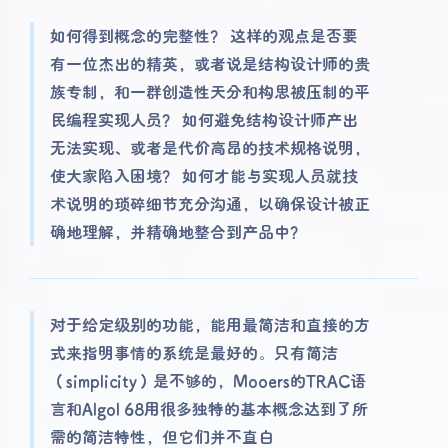
如何得到概念的完整性？ 这样的观点是否要
有一位杰出的精英，或者说是结构设计师的贵
族专制，和一群创造性天分和构思被压制的平
民编程实现人员？ 如何避免结构设计师产出
无法实现、或者是代价高昂的技术规格说明，
使大家陷入困境？ 如何才能与实现人员就技
术说明的琐碎细节充分沟通，以确保设计被正
确地理解，并精确地整合到产品中？
对于给定级别的功能，能用最简洁和直接的方
式来指明事情的系统是最好的。只有简洁
（simplicity）是不够的，Mooers的TRAC语
言和Algol 68用很多独特的基本概念达到了所
需的简洁特性，但它们并不直白