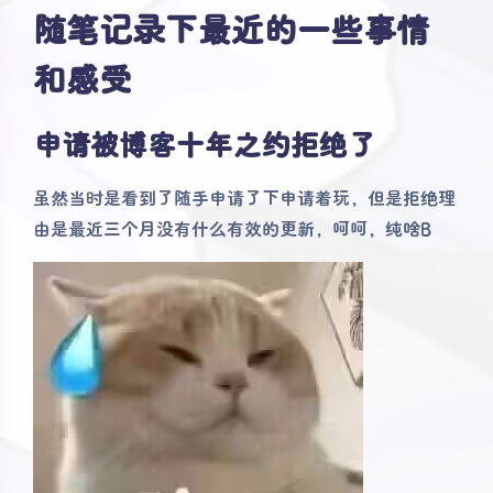
随笔记录下最近的一些事情
和感受
申请被博客十年之约拒绝了
虽然当时是看到了随手申请了下申请着玩，但是拒绝理
由是最近三个月没有什么有效的更新，呵呵，纯啥B