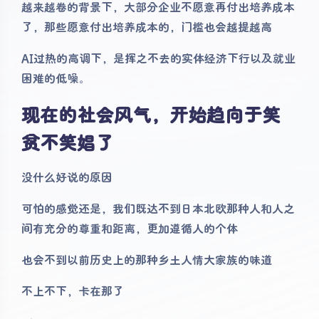
越来越卷的背景下，大部分企业不愿意再付出培养成本
了，那些愿意付出培养成本的，门槛也会越提越高
AI过热的高调下，是挥之不去的实体经济下行以及就业
困难的低噪。
现在的社会风气，开始趋向于笑
贫不笑娼了
没什么好说的原因
可怕的感觉还是，我们既达不到日本北欧那种人和人之
间有充分的尊重和距离，更加遵循人的个体
也会不到以前历史上的那种乡土人情大家族的味道
不上不下，卡在那了